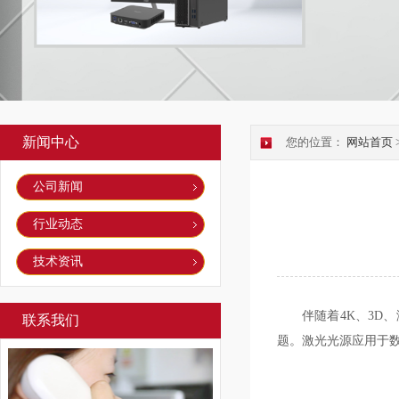
新闻中心
您的位置：
网站首页
公司新闻
行业动态
技术资讯
伴随着4K、3D
联系我们
题。激光光源应用于