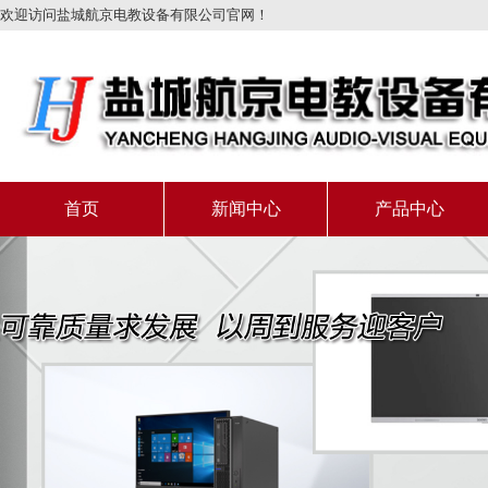
欢迎访问盐城航京电教设备有限公司官网！
首页
新闻中心
产品中心