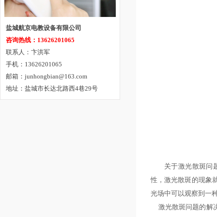
盐城航京电教设备有限公司
咨询热线：13626201065
联系人：卞洪军
手机：13626201065
邮箱：junhongbian@163.com
地址：盐城市长达北路西4巷29号
关于激光散斑问
性，激光散斑的现象
光场中可以观察到一种无
激光散斑问题的解决